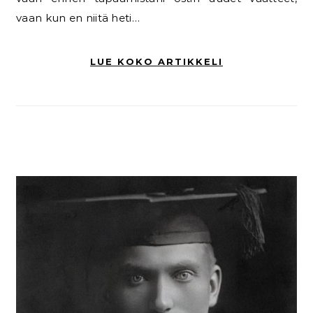
vaan kun en niitä heti…
LUE KOKO ARTIKKELI