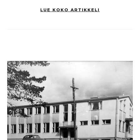
LUE KOKO ARTIKKELI