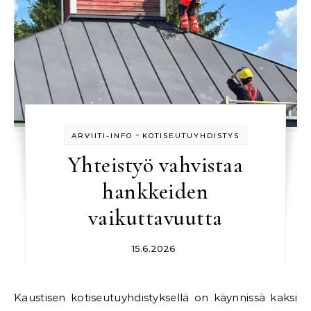
-
ARVIITI-INFO
KOTISEUTUYHDISTYS
Yhteistyö vahvistaa
hankkeiden
vaikuttavuutta
15.6.2026
Kaustisen kotiseutuyhdistyksellä on käynnissä kaksi