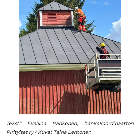
Teksti: Eveliina Rahkonen, hankekoordinaattori
Pirityiset ry / Kuvat Taina Lehtonen