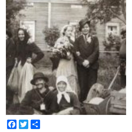
Facebook
Twitter
Share