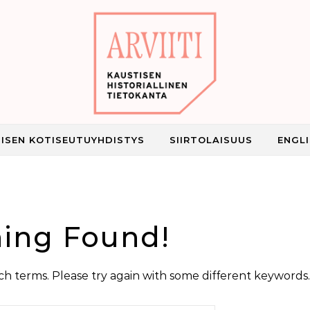
ISEN KOTISEUTUYHDISTYS
SIIRTOLAISUUS
ENGL
Kaustisen historiallinen tietokanta
ing Found!
h terms. Please try again with some different keywords.