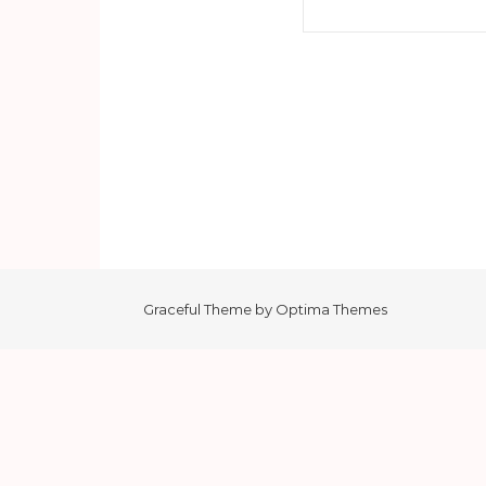
Haku:
Graceful Theme by
Optima Themes