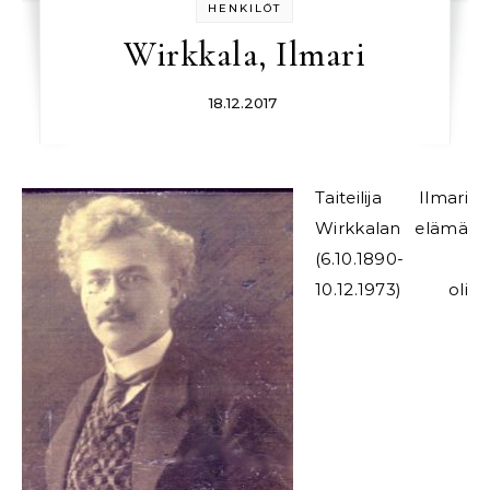
HENKILÖT
Wirkkala, Ilmari
18.12.2017
Taiteilija Ilmari
Wirkkalan elämä
(6.10.1890-
10.12.1973) oli