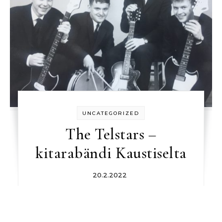
UNCATEGORIZED
The Telstars –
kitarabändi Kaustiselta
20.2.2022