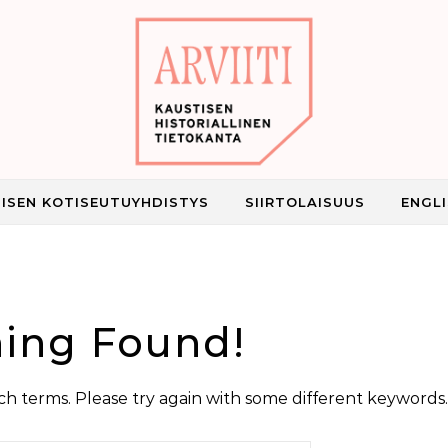
ISEN KOTISEUTUYHDISTYS
SIIRTOLAISUUS
ENGL
Kaustisen historiallinen tietokanta
ing Found!
h terms. Please try again with some different keywords.