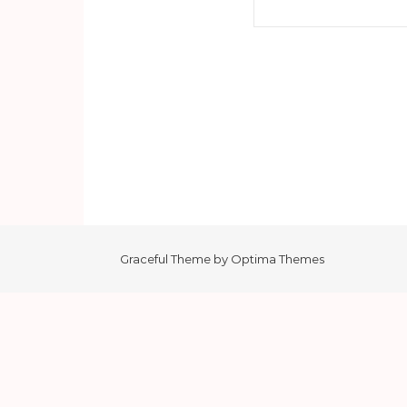
Haku:
Graceful Theme by
Optima Themes