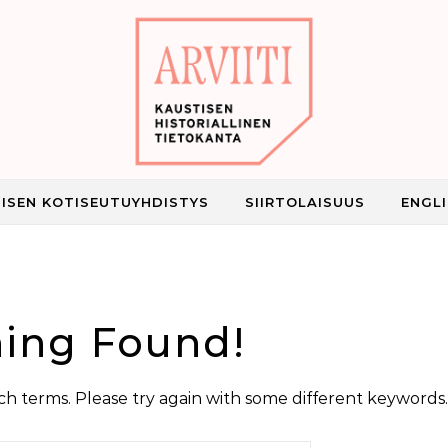
ISEN KOTISEUTUYHDISTYS
SIIRTOLAISUUS
ENGL
Kaustisen historiallinen tietokanta
ing Found!
h terms. Please try again with some different keywords.