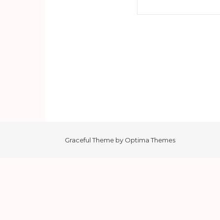
Haku:
Graceful Theme by
Optima Themes