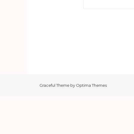
Haku:
Graceful Theme by
Optima Themes