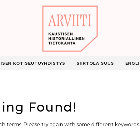
ISEN KOTISEUTUYHDISTYS
SIIRTOLAISUUS
ENGL
Kaustisen historiallinen tietokanta
ing Found!
h terms. Please try again with some different keywords.