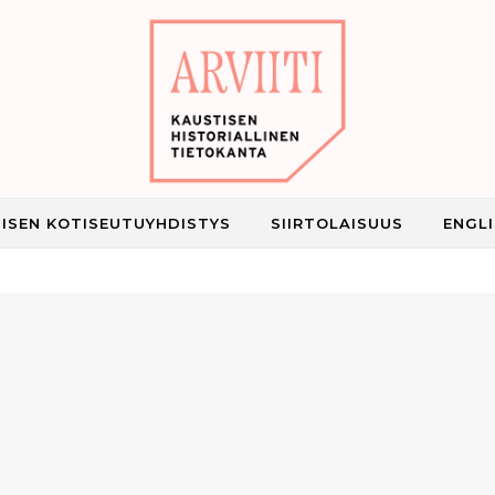
ISEN KOTISEUTUYHDISTYS
SIIRTOLAISUUS
ENGL
Kaustisen historiallinen tietokanta